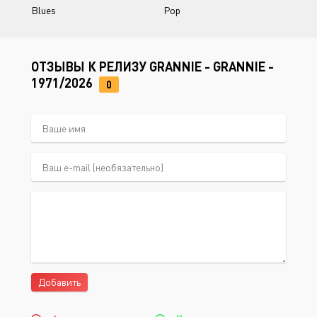
Blues
Pop
ОТЗЫВЫ К РЕЛИЗУ GRANNIE - GRANNIE -
1971/2026
0
Добавить