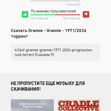
Голосов
0
По мнению пользователей
Нет голосов
Нет голосов
Скачать Grannie - Grannie - 1971/2026
торрент
tr24of-grannie-grannie-1971-2026-progressive-
rock.torrent (Скачали 9)
НЕ ПРОПУСТИТЕ ЕЩЕ МУЗЫКУ ДЛЯ
СКАЧИВАНИЯ!