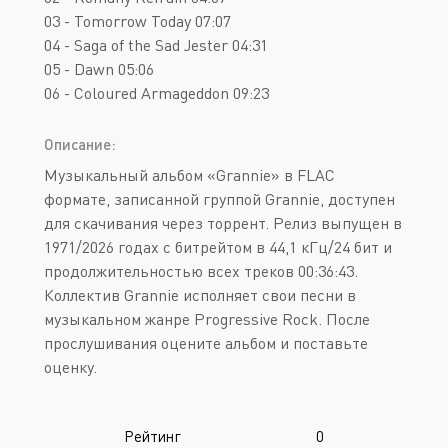
03 - Tomorrow Today 07:07
04 - Saga of the Sad Jester 04:31
05 - Dawn 05:06
06 - Coloured Armageddon 09:23
Описание:
Музыкальный альбом «Grannie» в FLAC
формате, записанной группой Grannie, доступен
для скачивания через торрент. Релиз выпущен в
1971/2026 годах с битрейтом в 44,1 кГц/24 бит и
продолжительностью всех треков 00:36:43.
Коллектив Grannie исполняет свои песни в
музыкальном жанре Progressive Rock. После
прослушивания оцените альбом и поставьте
оценку.
Рейтинг
0