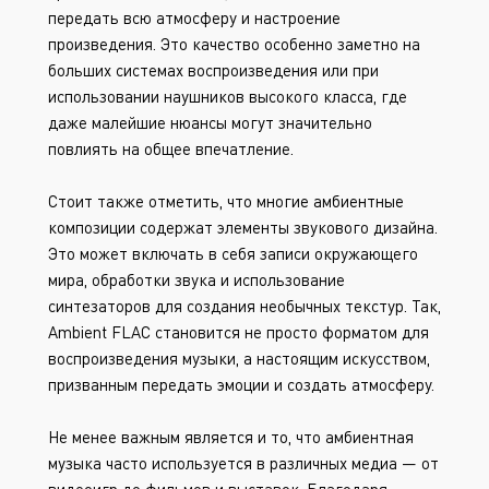
передать всю атмосферу и настроение
произведения. Это качество особенно заметно на
больших системах воспроизведения или при
использовании наушников высокого класса, где
даже малейшие нюансы могут значительно
повлиять на общее впечатление.
Стоит также отметить, что многие амбиентные
композиции содержат элементы звукового дизайна.
Это может включать в себя записи окружающего
мира, обработки звука и использование
синтезаторов для создания необычных текстур. Так,
Ambient FLAC становится не просто форматом для
воспроизведения музыки, а настоящим искусством,
призванным передать эмоции и создать атмосферу.
Не менее важным является и то, что амбиентная
музыка часто используется в различных медиа — от