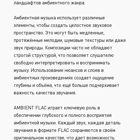
ландшафтов амбиентного жанра.
Амбиентная музыка использует различные
элементы, чтобы создать целостное звуковое
пространство. Это могут быть медленные,
протяжённые мелодии, шумовые текстуры или даже
звук природы. Композиции часто не обладают
строгой структурой, что позволяет слушателю
свободно интерпретировать и воспринимать
музыку. Использование нюансов и слоев в
амбиентных произведениях создает ощущение
глубины и объёма, что ещё больше подчеркивает
важность качества звучания.
AMBIENT FLAC играет ключевую роль в
обеспечении глубокого и полного восприятия
амбиентной музыки. Каждый звук, каждая деталь
звучания в формате FLAC сохраняются в своём
оригинальном качестве, что дает возможность