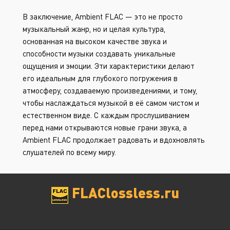
В заключение, Ambient FLAC — это не просто
музыкальный жанр, но и целая культура,
основанная на высоком качестве звука и
способности музыки создавать уникальные
ощущения и эмоции. Эти характеристики делают
его идеальным для глубокого погружения в
атмосферу, создаваемую произведениями, и тому,
чтобы наслаждаться музыкой в её самом чистом и
естественном виде. С каждым прослушиванием
перед нами открываются новые грани звука, а
Ambient FLAC продолжает радовать и вдохновлять
слушателей по всему миру.
FLAClossless.ru