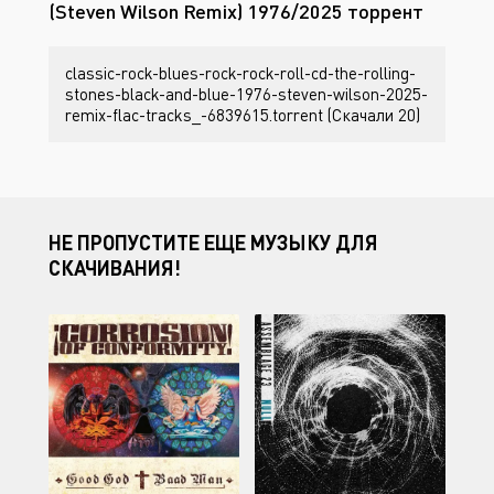
(Steven Wilson Remix) 1976/2025 торрент
classic-rock-blues-rock-rock-roll-cd-the-rolling-
stones-black-and-blue-1976-steven-wilson-2025-
remix-flac-tracks_-6839615.torrent (Скачали 20)
НЕ ПРОПУСТИТЕ ЕЩЕ МУЗЫКУ ДЛЯ
СКАЧИВАНИЯ!