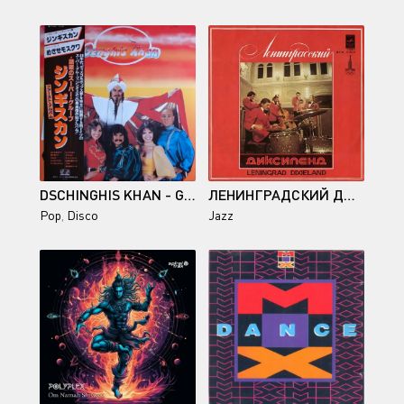
DSCHINGHIS KHAN - GENGHIS KHAN (JAPAN) - 1979
ЛЕНИНГРАДСКИЙ ДИКСИЛЕНД - ЛЕНИНГРАДСКИЙ ДИКСИЛЕНД II
Pop
,
Disco
Jazz