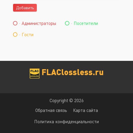
Добавить
-
Администраторы
-
Посетители
-
Гости
FLAClossless.ru
Copyright © 2026
Обратная связь
Карта сайта
Политика конфиденциальности