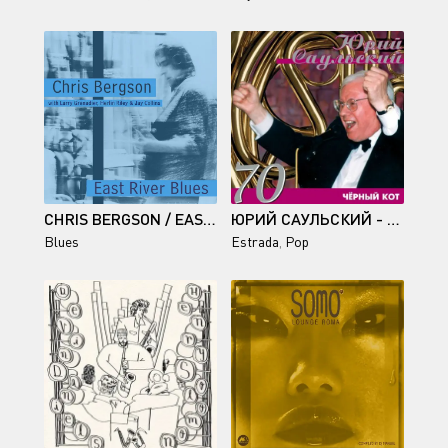
CHRIS BERGSON / EAST RIVER BLUES
ЮРИЙ САУЛЬСКИЙ - 70: ЧЁРНЫЙ КОТ 1998/2020
Blues
Estrada
,
Pop