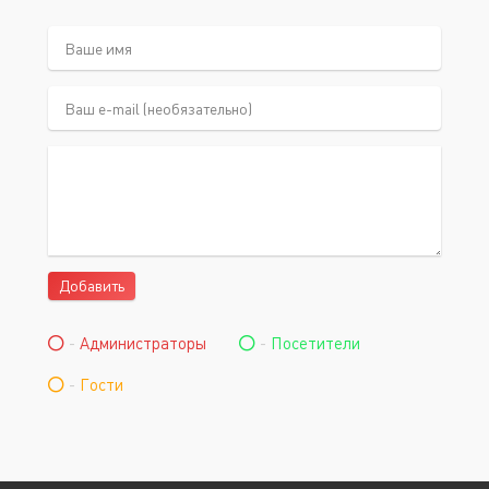
Добавить
-
Администраторы
-
Посетители
-
Гости