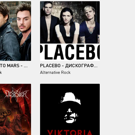
30 SECONDS TO MARS - ДИСКОГРАФИЯ (2002-2013)
PLACEBO - ДИСКОГРАФИЯ (1996-2016)
k
Alternative Rock