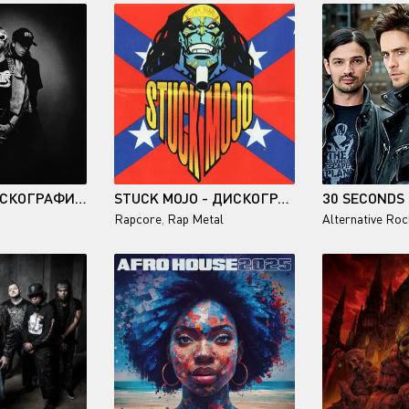
NIRVANA - ДИСКОГРАФИЯ (1989-2009)
STUCK MOJO - ДИСКОГРАФИЯ (1995-2016)
Rapcore
,
Rap Metal
Alternative Roc