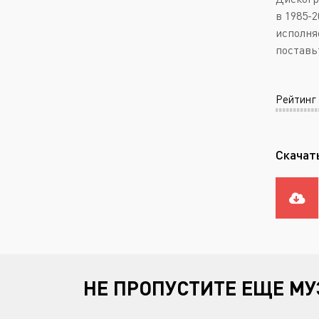
в 1985-2
исполня
поставь
Рейтинг
Скачат
НЕ ПРОПУСТИТЕ ЕЩЕ МУ