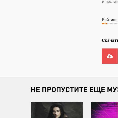
и поста
Рейтинг
Скачать
НЕ ПРОПУСТИТЕ ЕЩЕ МУ