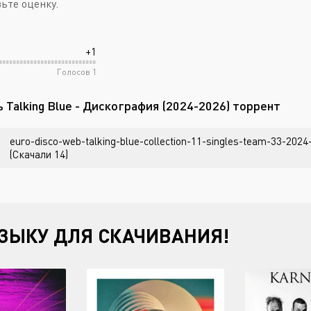
вьте оценку.
+1
Голосов
1
 Talking Blue - Дискография (2024-2026) торрент
euro-disco-web-talking-blue-collection-11-singles-team-33-2024
(Скачали 14)
ЗЫКУ ДЛЯ СКАЧИВАНИЯ!