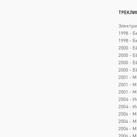
ТРЕКЛИ
Электри
1998 - 
1998 - Б
2000 - Б
2000 - 
2000 - Б
2000 - Б
2001 - 
2001 - М
2001 - М
2004 - 
2004 - И
2006 - M
2006 - 
2006 - M
2006 - M