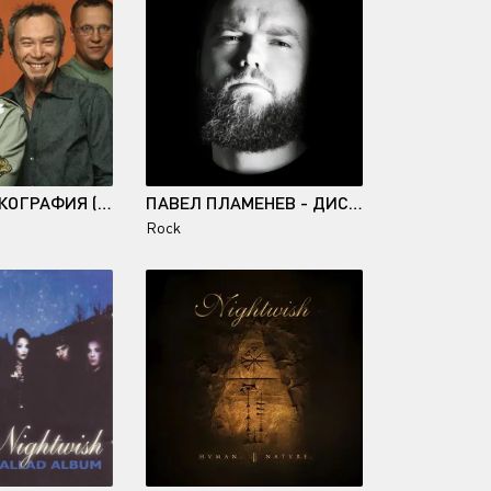
ЧАЙФ - ДИСКОГРАФИЯ (1987-2021)
ПАВЕЛ ПЛАМЕНЕВ - ДИСКОГРАФИЯ (2016-2021)
Rock