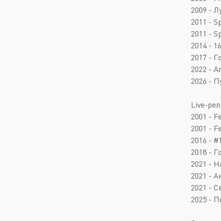
2009 - Л
2011 - S
2011 - S
2014 - 1
2017 - Г
2022 - А
2026 - 
Live-ре
2001 - Fe
2001 - F
2016 - #
2018 - 
2021 - Н
2021 - Ан
2021 - С
2025 - П