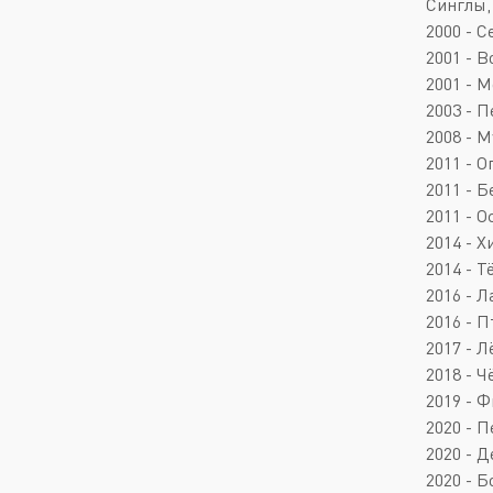
Синглы,
2000 - С
2001 - В
2001 - 
2003 - П
2008 - М
2011 - 
2011 - Б
2011 - О
2014 - Х
2014 - 
2016 - Л
2016 - 
2017 - Л
2018 - Ч
2019 - 
2020 - П
2020 - 
2020 - 