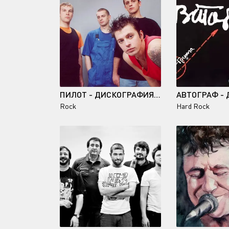
ПИЛОТ - ДИСКОГРАФИЯ (1997-2022)
Rock
Hard Rock