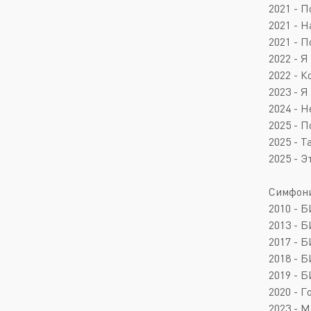
2021 - П
2021 - Н
2021 - П
2022 - Я
2022 - 
2023 - 
2024 - Н
2025 - 
2025 - Т
2025 - Э
Симфони
2010 - 
2013 - 
2017 - Б
2018 - Б
2019 - Б
2020 - Г
2023 - M