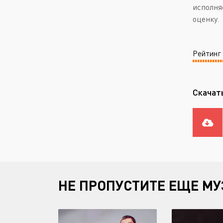
исполня
оценку.
Рейтинг
Скачат
НЕ ПРОПУСТИТЕ ЕЩЕ МУ