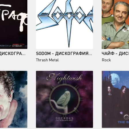
АВТОГРАФ - ДИСКОГРАФИЯ (1990-2021)
SODOM - ДИСКОГРАФИЯ (1985-2023)
Thrash Metal
Rock