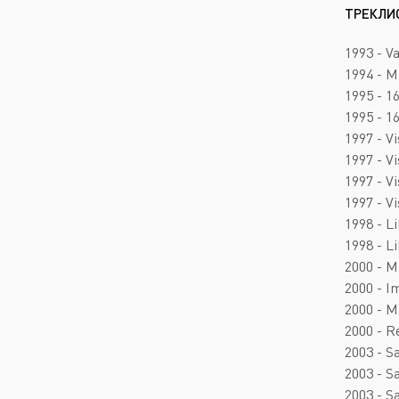
ТРЕКЛИ
1993 - V
1994 - M
1995 - 1
1995 - 1
1997 - V
1997 - V
1997 - V
1997 - V
1998 - L
1998 - L
2000 - 
2000 - I
2000 - M
2000 - R
2003 - S
2003 - S
2003 - S