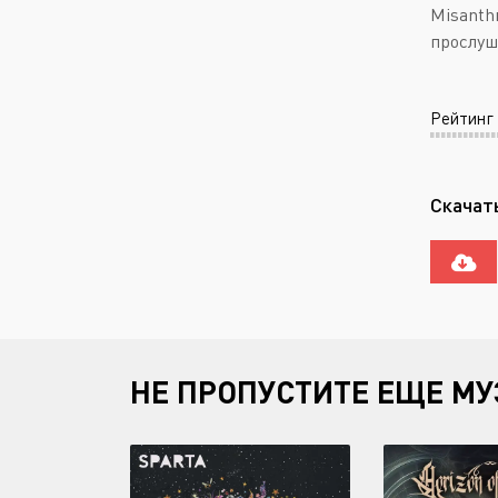
Misanth
прослуш
Рейтинг
Скачать
НЕ ПРОПУСТИТЕ ЕЩЕ МУ