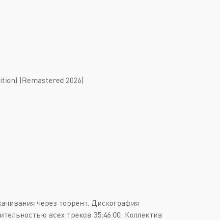
ition) (Remastered 2026)
качивания через торрент. Дискография
ительностью всех треков 35:46:00. Коллектив