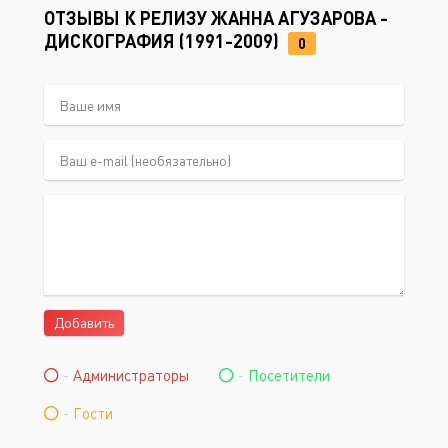
ОТЗЫВЫ К РЕЛИЗУ ЖАННА АГУЗАРОВА -
ДИСКОГРАФИЯ (1991-2009)
0
Добавить
-
Администраторы
-
Посетители
-
Гости