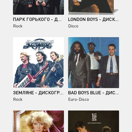
ПАРК ГОРЬКОГО - ДИСКОГРАФИЯ (1989-1998)
LONDON BOYS - ДИСКОГРАФИЯ (1988-2009)
Rock
Disco
ЗЕМЛЯНЕ - ДИСКОГРАФИЯ (1981-2008)
BAD BOYS BLUE - ДИСКОГРАФИЯ (1985-2015)
Rock
Euro-Disco