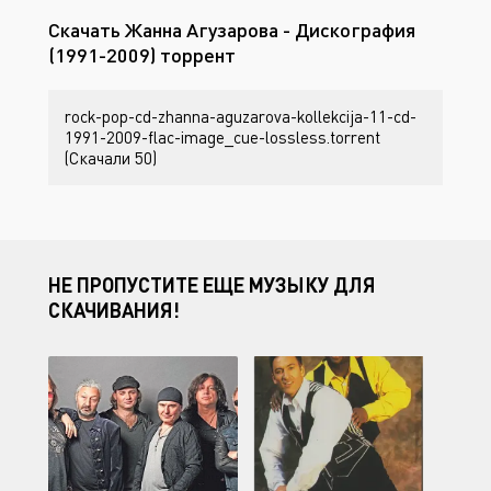
Скачать Жанна Агузарова - Дискография
(1991-2009) торрент
rock-pop-cd-zhanna-aguzarova-kollekcija-11-cd-
1991-2009-flac-image_cue-lossless.torrent
(Скачали 50)
НЕ ПРОПУСТИТЕ ЕЩЕ МУЗЫКУ ДЛЯ
СКАЧИВАНИЯ!