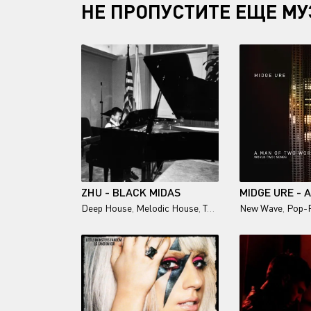
НЕ ПРОПУСТИТЕ ЕЩЕ МУ
ZHU - BLACK MIDAS
Deep House
,
Melodic House
,
Techno
New Wave
,
Pop-