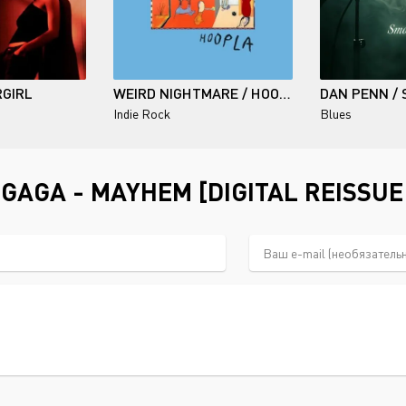
RGIRL
WEIRD NIGHTMARE / HOOPLA
Indie Rock
Blues
GAGA - MAYHEM [DIGITAL REISSUE