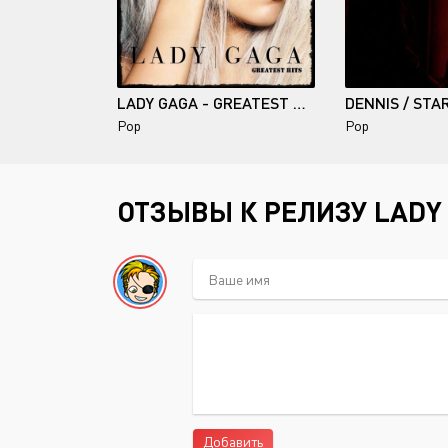
LADY GAGA - GREATEST HITS (2026)
DENNIS / STA
Pop
Pop
ОТЗЫВЫ К РЕЛИЗУ LADY 
Добавить