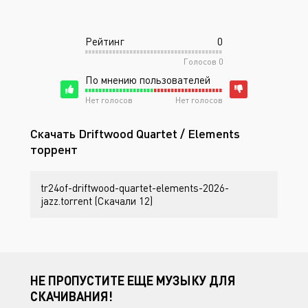
Рейтинг
0
Голосов
0
По мнению пользователей
Нет голосов
Нет голосов
Скачать Driftwood Quartet / Elements
торрент
tr24of-driftwood-quartet-elements-2026-
jazz.torrent (Скачали 12)
НЕ ПРОПУСТИТЕ ЕЩЕ МУЗЫКУ ДЛЯ
СКАЧИВАНИЯ!