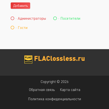
Добавить
-
Администраторы
-
Посетители
-
Гости
FLAClossless.ru
Copyright © 2026
Обратная связь
Карта сайта
Политика конфиденциальности