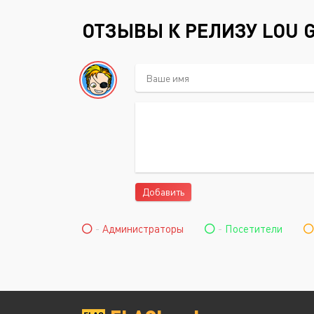
ОТЗЫВЫ К РЕЛИЗУ LOU 
Добавить
-
Администраторы
-
Посетители