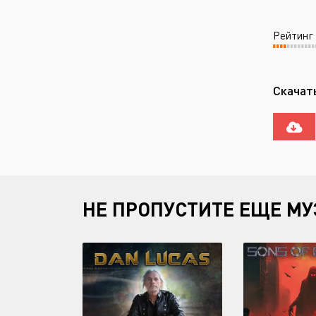
Рейтинг
Скачат
НЕ ПРОПУСТИТЕ ЕЩЕ МУ