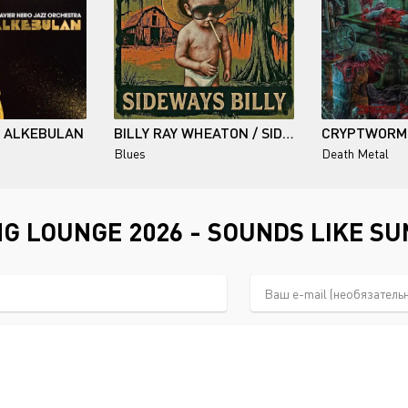
/ ALKEBULAN
BILLY RAY WHEATON / SIDEWAYS BILLY
Blues
Death Metal
G LOUNGE 2026 - SOUNDS LIKE S