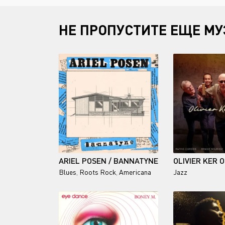
НЕ ПРОПУСТИТЕ ЕЩЕ МУ
ARIEL POSEN / BANNATYNE
Blues
,
Roots Rock
,
Americana
Jazz