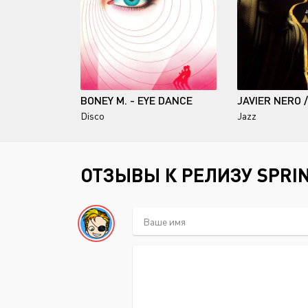
BONEY M. - EYE DANCE
JAVIER NERO 
Disco
Jazz
ОТЗЫВЫ К РЕЛИЗУ SPRIN