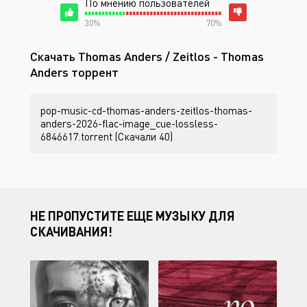
По мнению пользователей
30%
70%
Скачать Thomas Anders / Zeitlos - Thomas
Anders торрент
pop-music-cd-thomas-anders-zeitlos-thomas-
anders-2026-flac-image_cue-lossless-
6846617.torrent (Скачали 40)
НЕ ПРОПУСТИТЕ ЕЩЕ МУЗЫКУ ДЛЯ
СКАЧИВАНИЯ!