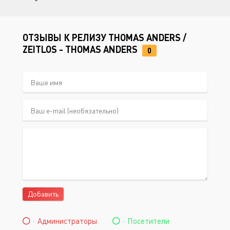
ОТЗЫВЫ К РЕЛИЗУ THOMAS ANDERS /
ZEITLOS - THOMAS ANDERS
0
Добавить
-
Администраторы
-
Посетители