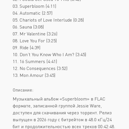
03. Superbloom (4:11)
04. Automatic (2:57)
05. Chariots of Love Interlude (0:28)
06. Sauna (3:08)
07. Mr Valentine (3:26)
08. Love You For (3:25)
09. Ride (4:39)
10. Don’t You Know Who I Am? (3:45)
11. 16 Summers (4:41)
12. No Consequences (3:52)
13. Mon Amour (3:45)
Описание:
Музыкальный альбом «Superbloom» в FLAC
формате, записанной группой Jessie Ware,
доступен для скачивания через торрент. Релиз
выпущен в 2026 году с битрейтом в 48.0 кГц/24
бит и продолжительностью всех треков 00:42:48.