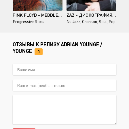
PINK FLOYD - MEDDLE - 1971
ZAZ - ДИСКОГРАФИЯ - 2010-2016
Progressive Rock
Nu Jazz
,
Chanson
,
Soul
,
Pop
ОТЗЫВЫ К РЕЛИЗУ ADRIAN YOUNGE /
YOUNGE
0