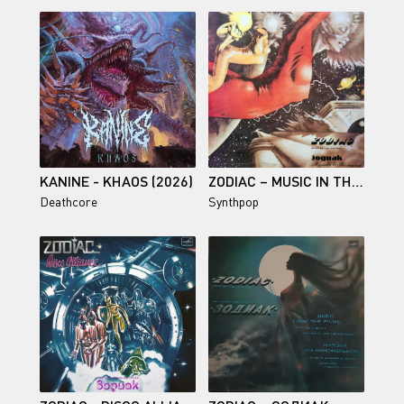
KANINE - KHAOS (2026)
ZODIAC – MUSIC IN THE UNIVERSE 1982
Deathcore
Synthpop