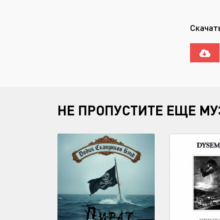
Скачать
НЕ ПРОПУСТИТЕ ЕЩЕ МУ