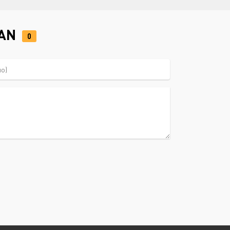
MAN
0