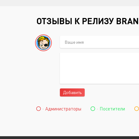
ОТЗЫВЫ К РЕЛИЗУ BRAN
Добавить
-
Администраторы
-
Посетители