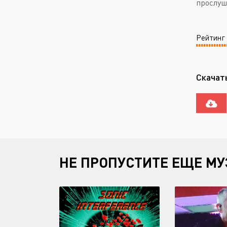
прослуш
Рейтинг
Скачат
НЕ ПРОПУСТИТЕ ЕЩЕ МУ