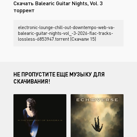
Скачать Balearic Guitar Nights, Vol. 3
торрент
electronic-lounge-chill-out-downtempo-web-va-
balearic-guitar-nights-vol_-3-2026-flac-tracks-
lossless-6853947.torrent (Скачали 15)
НЕ ПРОПУСТИТЕ ЕЩЕ МУЗЫКУ ДЛЯ
СКАЧИВАНИЯ!