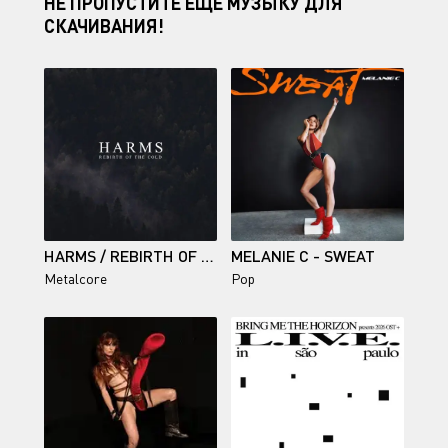
НЕ ПРОПУСТИТЕ ЕЩЕ МУЗЫКУ ДЛЯ
СКАЧИВАНИЯ!
HARMS / REBIRTH OF THE COLD
MELANIE C - SWEAT
Metalcore
Pop