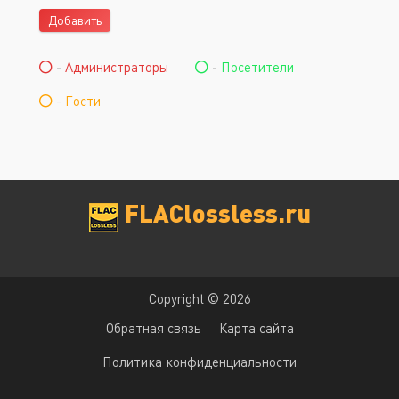
Добавить
-
Администраторы
-
Посетители
-
Гости
FLAClossless.ru
Copyright © 2026
Обратная связь
Карта сайта
Политика конфиденциальности