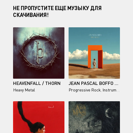
НЕ ПРОПУСТИТЕ ЕЩЕ МУЗЫКУ ДЛЯ
СКАЧИВАНИЯ!
HEAVENFALL / THORN
JEAN PASCAL BOFFO / INNER WORLD
Heavy Metal
Progressive Rock
,
Instrumental