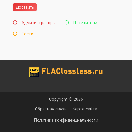
Добавить
-
Администраторы
-
Посетители
-
Гости
FLAClossless.ru
Copyright © 2026
Обратная связь
Карта сайта
Политика конфиденциальности