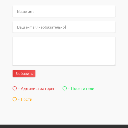
Добавить
-
Администраторы
-
Посетители
-
Гости