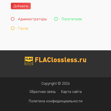
Добавить
-
Администраторы
-
Посетители
-
Гости
FLAClossless.ru
Copyright © 2026
Обратная связь
Карта сайта
Политика конфиденциальности