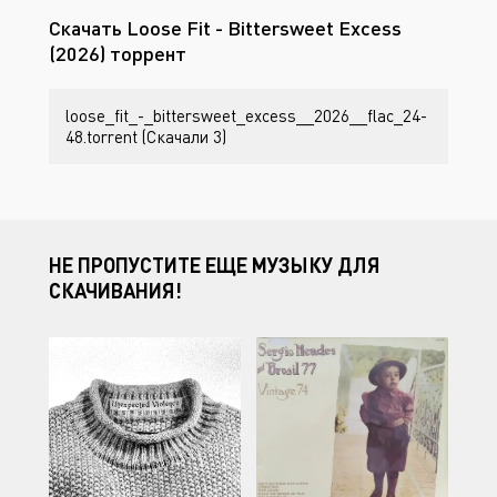
Скачать Loose Fit - Bittersweet Excess
(2026) торрент
loose_fit_-_bittersweet_excess__2026__flac_24-
48.torrent (Скачали 3)
НЕ ПРОПУСТИТЕ ЕЩЕ МУЗЫКУ ДЛЯ
СКАЧИВАНИЯ!