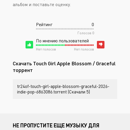
альбом и поставьте оценку.
Рейтинг
0
Голосов
0
По мнению пользователей
Нет голосов
Нет голосов
Скачать Touch Girl Apple Blossom / Graceful
торрент
tr24of-touch-girl-apple-blossom-graceful-2026-
indie-pop-6863086.torrent (Скачали 5)
НЕ ПРОПУСТИТЕ ЕЩЕ МУЗЫКУ ДЛЯ