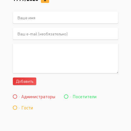
Добавить
-
Администраторы
-
Посетители
-
Гости