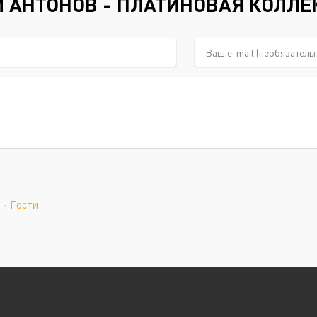
АНТОНОВ - ПЛАТИНОВАЯ КОЛЛЕКЦ
-
Гости