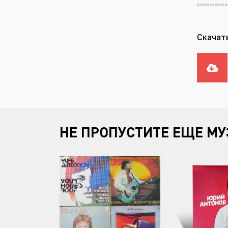
Скачат
НЕ ПРОПУСТИТЕ ЕЩЕ МУ