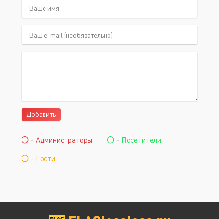
Добавить
-
Администраторы
-
Посетители
-
Гости