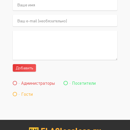
Добавить
-
Администраторы
-
Посетители
-
Гости