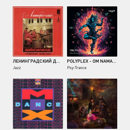
ЛЕНИНГРАДСКИЙ ДИКСИЛЕНД - ЛЕНИНГРАДСКИЙ ДИКСИЛЕНД II
POLYPLEX - OM NAMAH SHIVAYA
Jazz
Psy-Trance