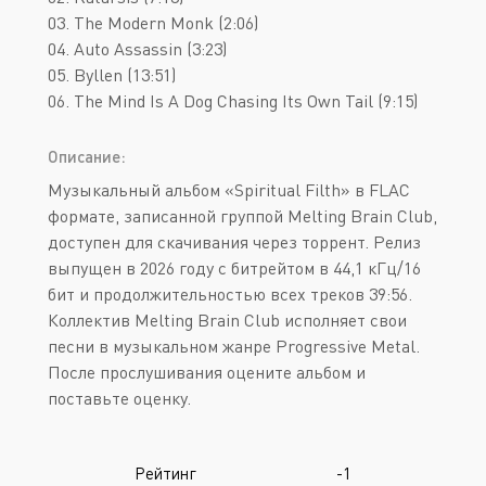
03. The Modern Monk (2:06)
04. Auto Assassin (3:23)
05. Byllen (13:51)
06. The Mind Is A Dog Chasing Its Own Tail (9:15)
Описание:
Музыкальный альбом «Spiritual Filth» в FLAC
формате, записанной группой Melting Brain Club,
доступен для скачивания через торрент. Релиз
выпущен в 2026 году с битрейтом в 44,1 кГц/16
бит и продолжительностью всех треков 39:56.
Коллектив Melting Brain Club исполняет свои
песни в музыкальном жанре Progressive Metal.
После прослушивания оцените альбом и
поставьте оценку.
Рейтинг
-1