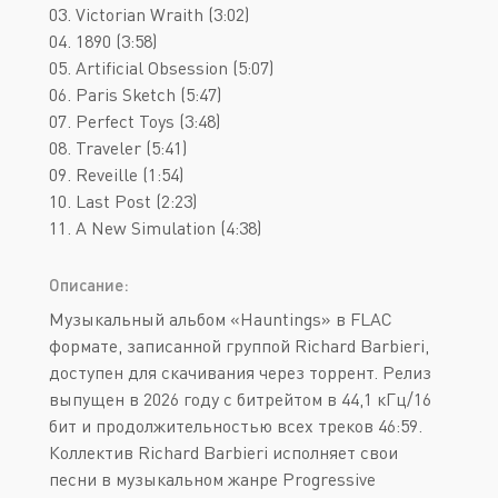
03. Victorian Wraith (3:02)
04. 1890 (3:58)
05. Artificial Obsession (5:07)
06. Paris Sketch (5:47)
07. Perfect Toys (3:48)
08. Traveler (5:41)
09. Reveille (1:54)
10. Last Post (2:23)
11. A New Simulation (4:38)
Описание:
Музыкальный альбом «Hauntings» в FLAC
формате, записанной группой Richard Barbieri,
доступен для скачивания через торрент. Релиз
выпущен в 2026 году с битрейтом в 44,1 кГц/16
бит и продолжительностью всех треков 46:59.
Коллектив Richard Barbieri исполняет свои
песни в музыкальном жанре Progressive