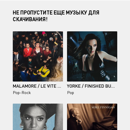
НЕ ПРОПУСТИТЕ ЕЩЕ МУЗЫКУ ДЛЯ
СКАЧИВАНИЯ!
MALAMORE / LE VITE DEGLI ALTRI
YORKE / FINISHED BUSINESS
Pop-Rock
Pop