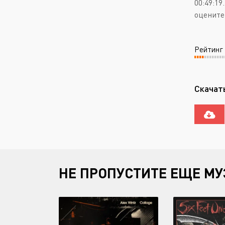
00:49:1
оцените
Рейтинг
Скачать
НЕ ПРОПУСТИТЕ ЕЩЕ МУ