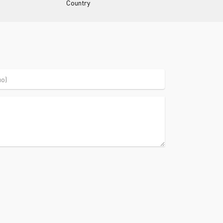
Country