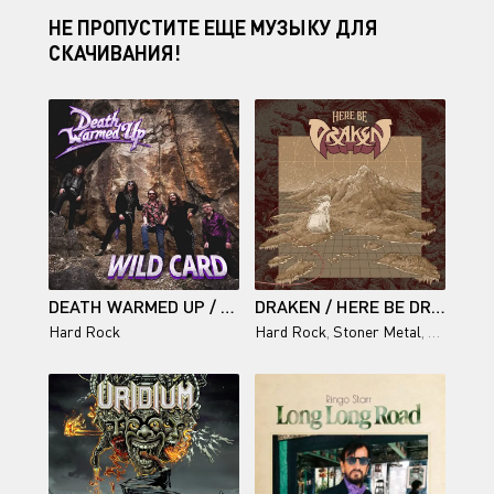
НЕ ПРОПУСТИТЕ ЕЩЕ МУЗЫКУ ДЛЯ
СКАЧИВАНИЯ!
DEATH WARMED UP / WILDCARD
DRAKEN / HERE BE DRAKEN
Hard Rock
Hard Rock
,
Stoner Metal
,
Progress