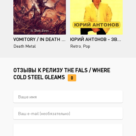
VOMITORY / IN DEATH THROES
ЮРИЙ АНТОНОВ - ЗВЕЗДНАЯ КОЛЛЕКЦИЯ (2 CD) - 2001-2003
Death Metal
Retro
,
Pop
ОТЗЫВЫ К РЕЛИЗУ THE FALS / WHERE
COLD STEEL GLEAMS
0