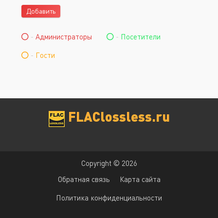
Добавить
-
Администраторы
-
Посетители
-
Гости
FLAClossless.ru
Copyright © 2026
Обратная связь
Карта сайта
Политика конфиденциальности