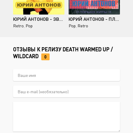
ЮРИЙ АНТОНОВ - ЗВЕЗДНАЯ КОЛЛЕКЦИЯ (2 CD) - 2001-2003
ЮРИЙ АНТОНОВ - ПЛАТИНОВАЯ КОЛЛЕКЦИЯ (2 CD) - 2004
Retro
,
Pop
Pop
,
Retro
ОТЗЫВЫ К РЕЛИЗУ DEATH WARMED UP /
WILDCARD
0