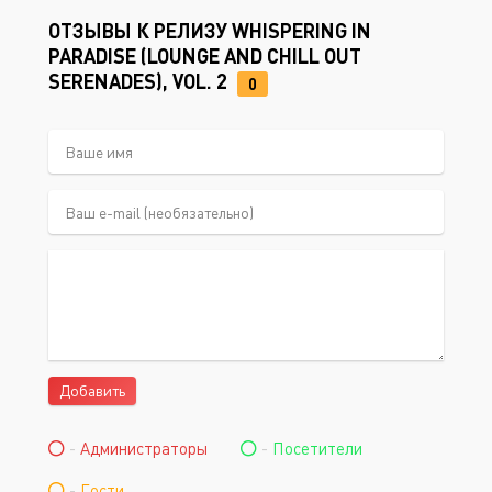
ОТЗЫВЫ К РЕЛИЗУ WHISPERING IN
PARADISE (LOUNGE AND CHILL OUT
SERENADES), VOL. 2
0
Добавить
-
Администраторы
-
Посетители
-
Гости