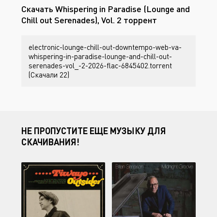
Скачать Whispering in Paradise (Lounge and
Chill out Serenades), Vol. 2 торрент
electronic-lounge-chill-out-downtempo-web-va-
whispering-in-paradise-lounge-and-chill-out-
serenades-vol_-2-2026-flac-6845402.torrent
(Скачали 22)
НЕ ПРОПУСТИТЕ ЕЩЕ МУЗЫКУ ДЛЯ
СКАЧИВАНИЯ!