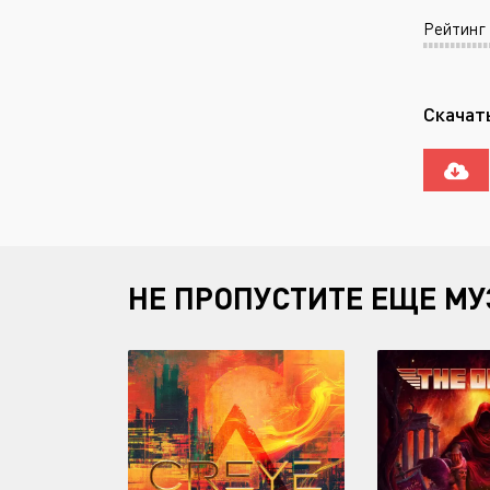
Рейтинг
Скачать
НЕ ПРОПУСТИТЕ ЕЩЕ МУ