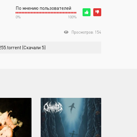
По мнению пользователей
0%
100%
Просмотров: 154
55.torrent (Скачали 5)