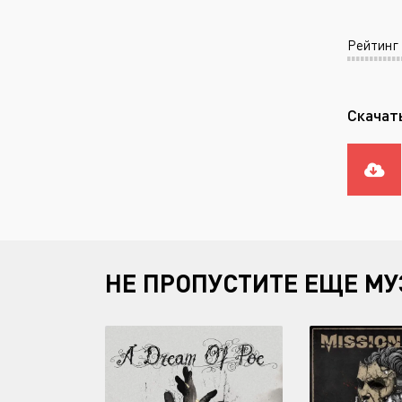
Рейтинг
Скачать
НЕ ПРОПУСТИТЕ ЕЩЕ МУ