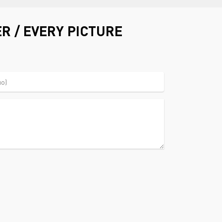
 / EVERY PICTURE