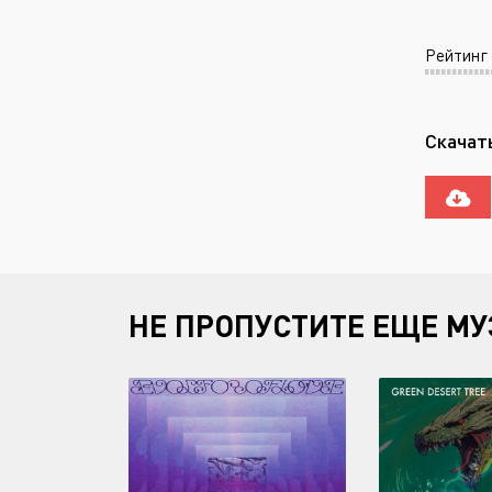
Рейтинг
Скачать
НЕ ПРОПУСТИТЕ ЕЩЕ МУ