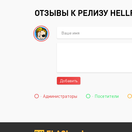
ОТЗЫВЫ К РЕЛИЗУ HELLF
Добавить
-
Администраторы
-
Посетители