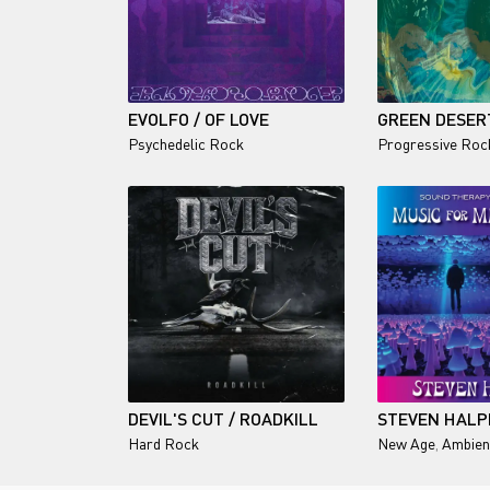
EVOLFO / OF LOVE
Psychedelic Rock
Progressive Roc
DEVIL'S CUT / ROADKILL
Hard Rock
New Age
,
Ambien