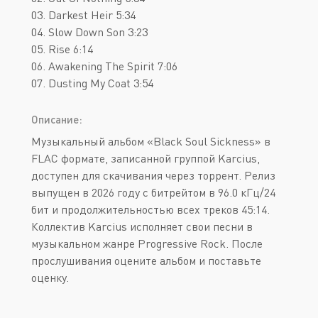
03. Darkest Heir 5:34
04. Slow Down Son 3:23
05. Rise 6:14
06. Awakening The Spirit 7:06
07. Dusting My Coat 3:54
Описание:
Музыкальный альбом «Black Soul Sickness» в
FLAC формате, записанной группой Karcius,
доступен для скачивания через торрент. Релиз
выпущен в 2026 году с битрейтом в 96.0 кГц/24
бит и продолжительностью всех треков 45:14.
Коллектив Karcius исполняет свои песни в
музыкальном жанре Progressive Rock. После
прослушивания оцените альбом и поставьте
оценку.