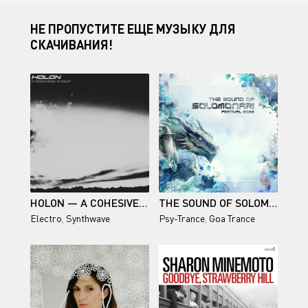
НЕ ПРОПУСТИТЕ ЕЩЕ МУЗЫКУ ДЛЯ
СКАЧИВАНИЯ!
HOLON — A COHESIVE MODEL OF REALITY
THE SOUND OF SOLOMONARI FESTIVAL 2026
Electro
,
Synthwave
Psy-Trance
,
Goa Trance