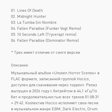
01. Lines Of Death
02. Midnight Hunter
03. La Tumba Sin Nombre
04. Fallen Paradise (Funker Vogt Remix)
05. 10 Seconds Left (Trycerapt remix)
06. Fallen Paradise (Dominator Remix)
* Трек имеет отличие от сингл версии
Описание:
Музыкальный альбом «Unseen Horror Scenes» в
FLAC формате, записанной группой Hocico,
доступен для скачивания через торрент. Релиз
выпущен в 2026 году с битрейтом в 44,1 кГц/16
бит и продолжительностью всех треков 01:08:31
+ 29:42. Коллектив Hocico исполняет свои песни
в музыкальном жанре EBM, Dark Electro, Drum