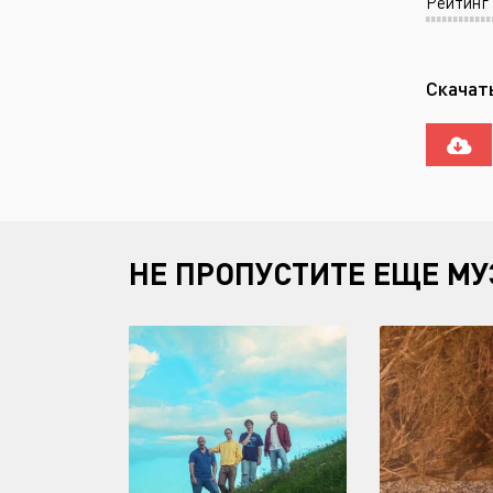
Рейтинг
Скачать
НЕ ПРОПУСТИТЕ ЕЩЕ МУ