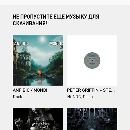
НЕ ПРОПУСТИТЕ ЕЩЕ МУЗЫКУ ДЛЯ
СКАЧИВАНИЯ!
ANFIBIO / MONDI
PETER GRIFFIN - STEP BY STEP (12'' SINGLE)
Rock
Hi-NRG
,
Disco