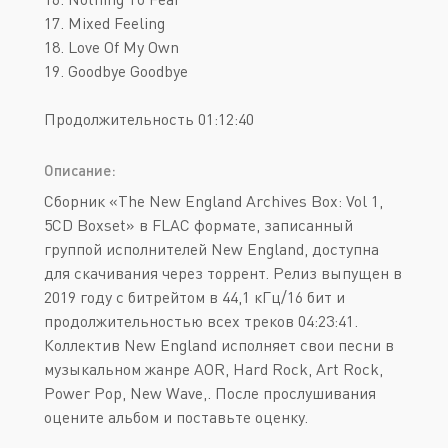
17. Mixed Feeling
18. Love Of My Own
19. Goodbye Goodbye
Продолжительность 01:12:40
Описание:
Сборник «The New England Archives Box: Vol 1,
5CD Boxset» в FLAC формате, записанный
группой исполнителей New England, доступна
для скачивания через торрент. Релиз выпущен в
2019 году с битрейтом в 44,1 кГц/16 бит и
продолжительностью всех треков 04:23:41.
Коллектив New England исполняет свои песни в
музыкальном жанре AOR, Hard Rock, Art Rock,
Power Pop, New Wave,. После прослушивания
оцените альбом и поставьте оценку.