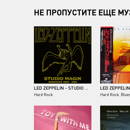
НЕ ПРОПУСТИТЕ ЕЩЕ МУ
LED ZEPPELIN - STUDIO MAGIK - SESSIONS 1968-1980 (18 CD) - 2013
Hard Rock
Hard Rock
,
Blue