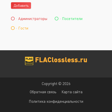
Добавить
-
Администраторы
-
Посетители
-
Гости
FLAClossless.ru
Copyright © 2026
Обратная связь
Карта сайта
Политика конфиденциальности