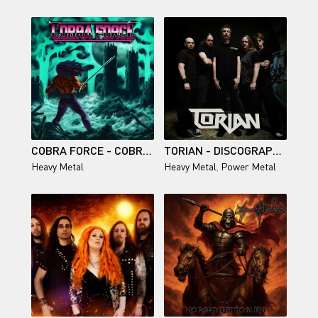
COBRA FORCE - COBRA FORCE 2026
TORIAN - DISCOGRAPHY (2005-2026)
Heavy Metal
Heavy Metal
,
Power Metal