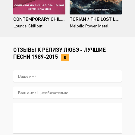
CONTEMPORARY CHILL & GLOBAL LOUNGE (INSTRUMENTAL VIBES)
TORIAN / THE LOST LEGION RISING
Lounge
,
Chillout
Melodic Power Metal
ОТЗЫВЫ К РЕЛИЗУ ЛЮБЭ - ЛУЧШИЕ
ПЕСНИ 1989-2015
0