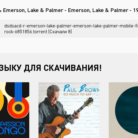
 Emerson, Lake & Palmer - Emerson, Lake & Palmer - 
dsdsacd-r-emerson-lake-palmer-emerson-lake-palmer-mobile-fi
rock-6851856.torrent (Скачали 8)
ЗЫКУ ДЛЯ СКАЧИВАНИЯ!