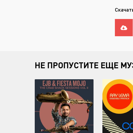
Скачать
НЕ ПРОПУСТИТЕ ЕЩЕ МУ